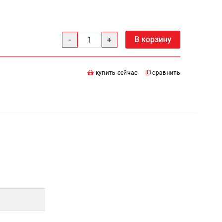
В корзину
купить сейчас
сравнить