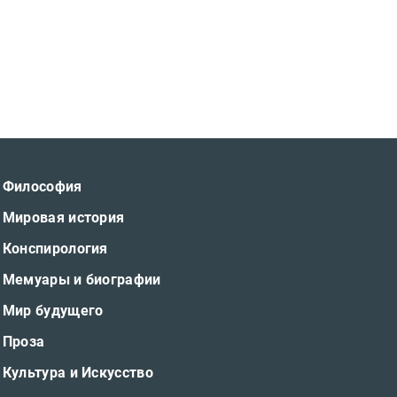
Философия
Мировая история
Конспирология
Мемуары и биографии
Мир будущего
Проза
Культура и Искусство