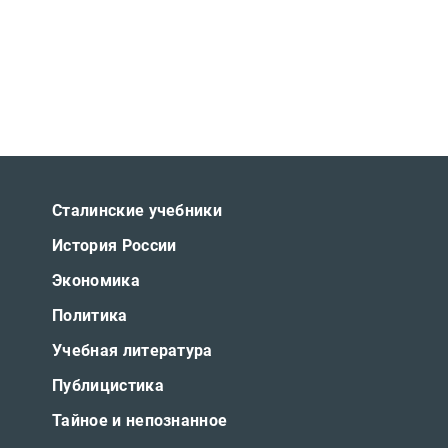
Сталинские учебники
История России
Экономика
Политика
Учебная литература
Публицистика
Тайное и непознанное