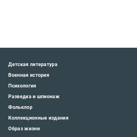
Детская литература
Военная история
Психология
Разведка и шпионаж
Фольклор
Коллекционные издания
Образ жизни