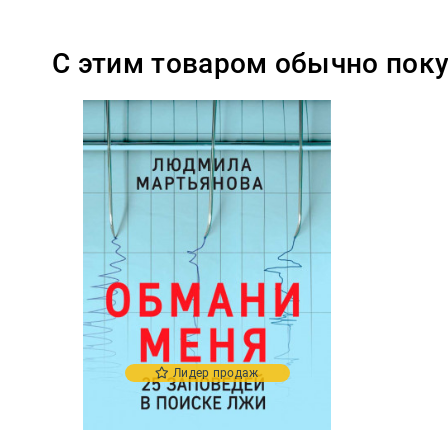
С этим товаром обычно пок
Лидер продаж