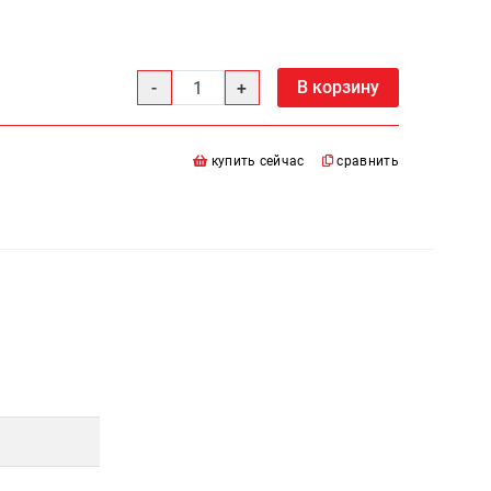
В корзину
купить сейчас
сравнить