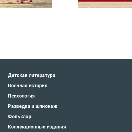
Детская литература
Военная история
Психология
Разведка и шпионаж
Фольклор
Коллекционные издания