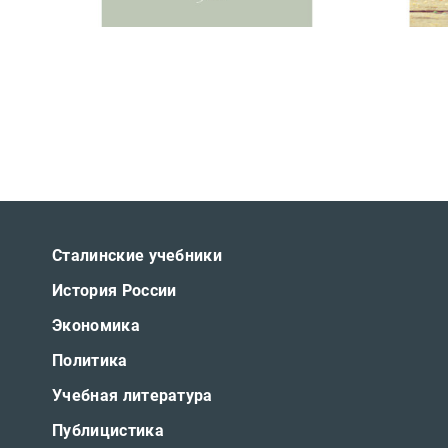
Сталинские учебники
История России
Экономика
Политика
Учебная литература
Публицистика