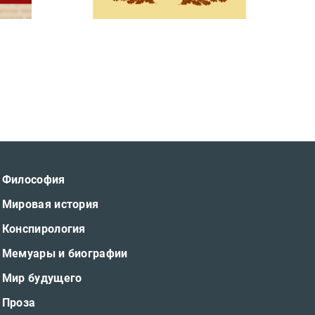
Философия
Мировая история
Конспирология
Мемуары и биографии
Мир будущего
Проза