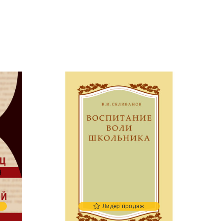
Лидер продаж