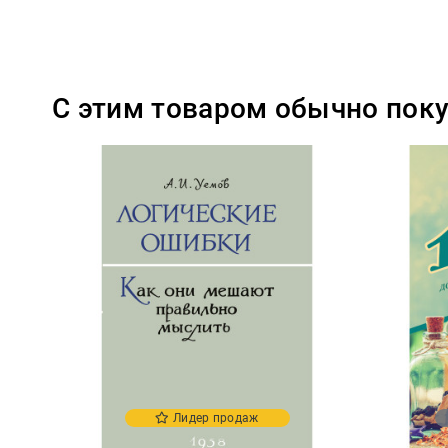
С этим товаром обычно пок
Лидер продаж