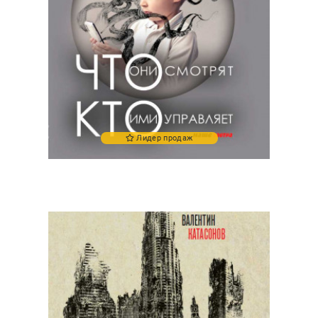
Лидер продаж