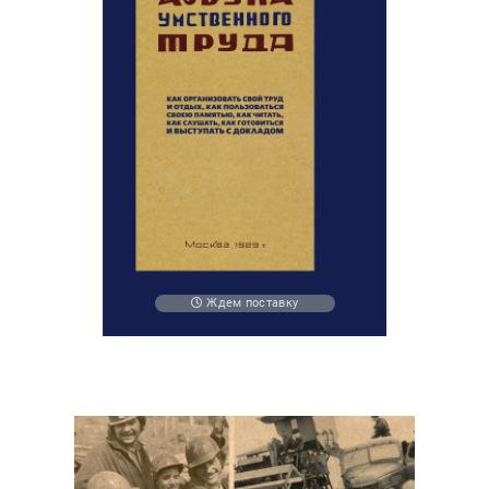
Ждем поставку