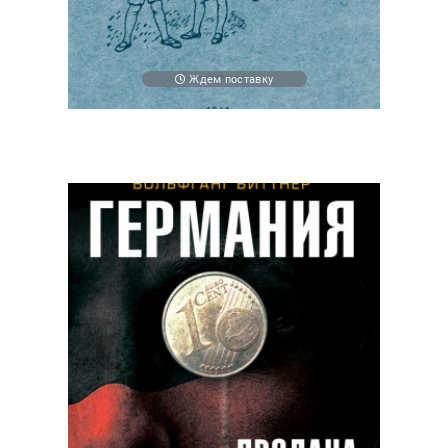
Ждем поставку