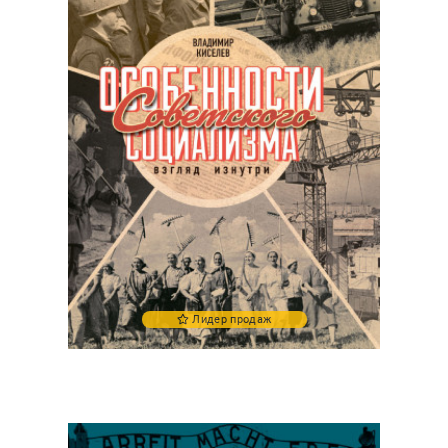
Лидер продаж