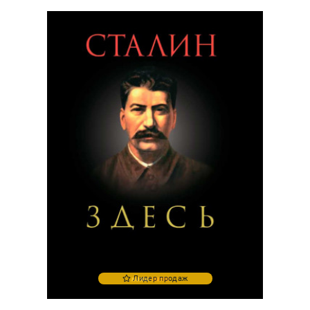
Лидер продаж