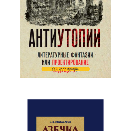
Лидер продаж