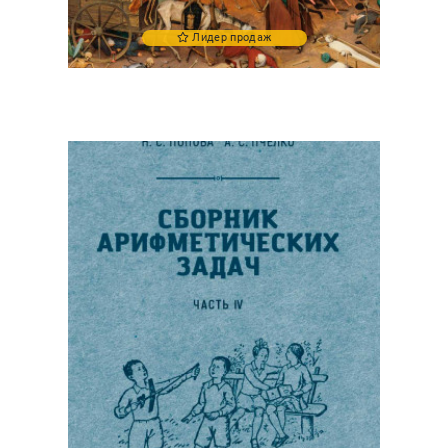
Лидер продаж