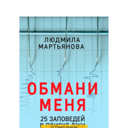
Лидер продаж