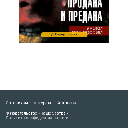
Лидер продаж
Оптовикам
Авторам
Контакты
© Издательство «Наше Завтра»
Политика конфиденциальности