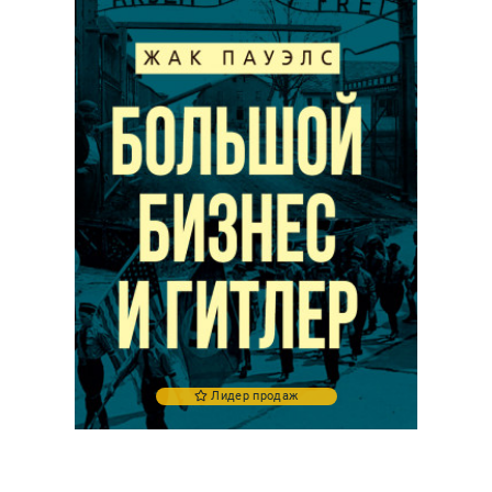
Лидер продаж