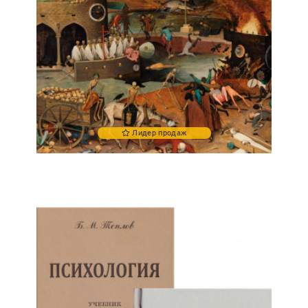
Лидер продаж