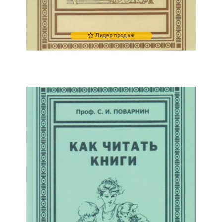
Лидер продаж