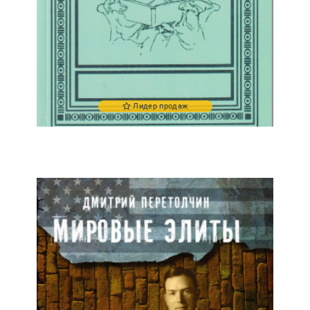
Лидер продаж