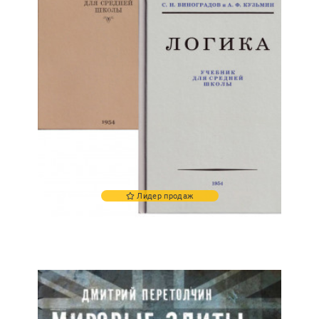
Лидер продаж