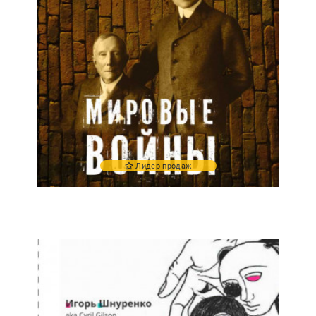
Лидер продаж