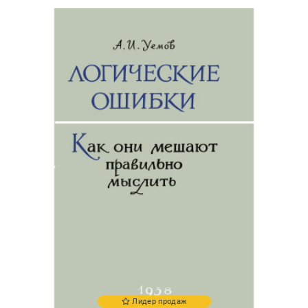
Лидер продаж