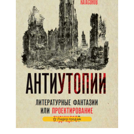
Лидер продаж