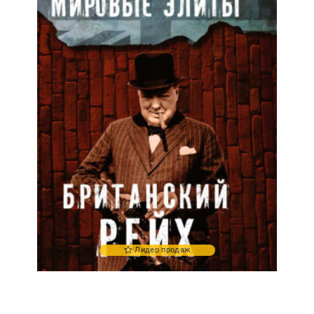
Лидер продаж