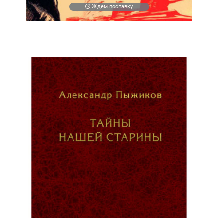
Ждем поставку