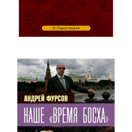
Лидер продаж