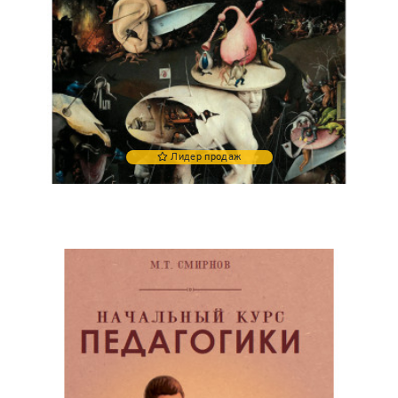
Лидер продаж