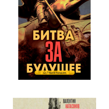
Лидер продаж