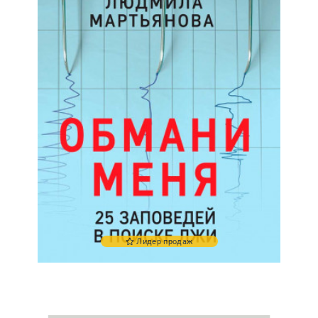
Лидер продаж