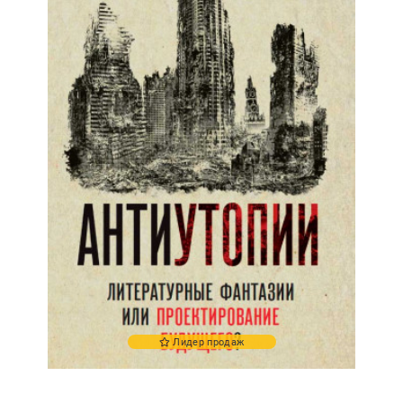
Лидер продаж