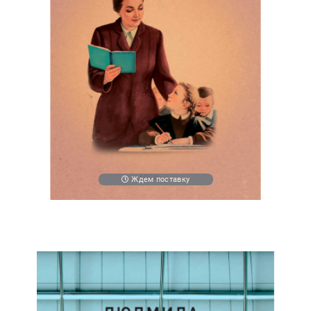
Ждем поставку