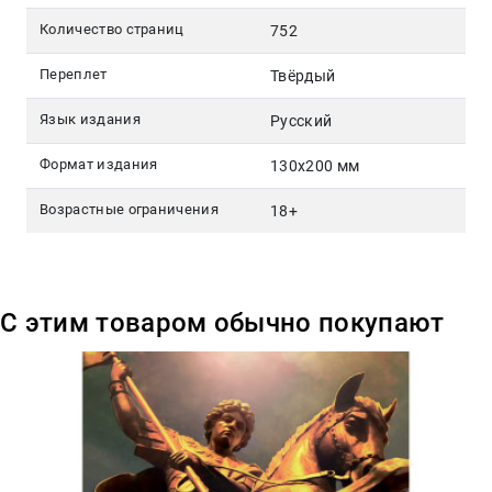
Количество страниц
752
Переплет
Твёрдый
Язык издания
Русский
Формат издания
130х200 мм
Возрастные ограничения
18+
С этим товаром обычно покупают