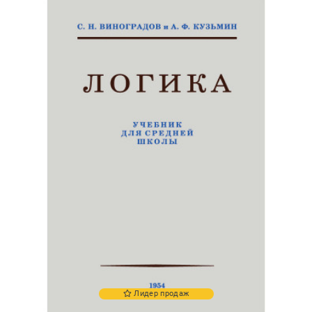
Лидер продаж