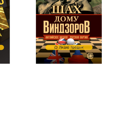
Лидер продаж