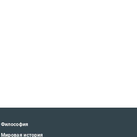
Философия
Мировая история