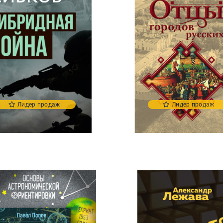
Лидер продаж
Лидер продаж