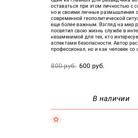
оставаться при этом личностью с 
но и своими личные размышления о 
современной геополитической ситу
еще более важным. Взгляд на мир 
посвятил свою жизнь службе в инте
незаменимой для тех, кто интересу
аспектами безопасности. Автор рас
профессионал, но и как человек со
800 руб.
600 руб.
В наличии