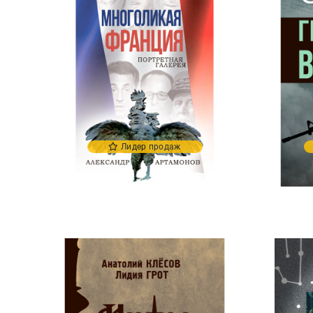
Лидер продаж