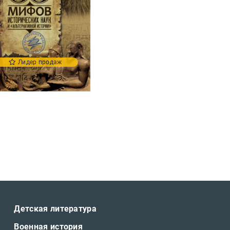
Лидер продаж
Детская литература
Военная история