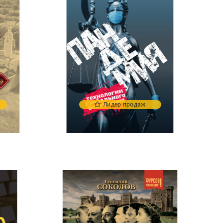
Лидер продаж