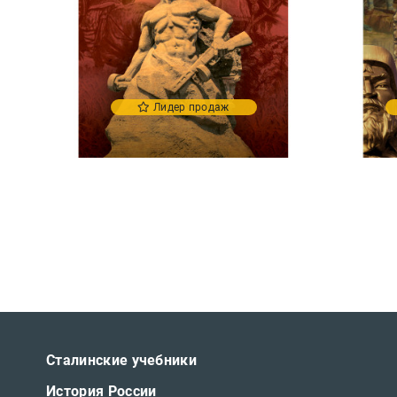
Лидер продаж
Сталинские учебники
История России