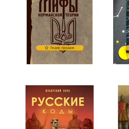
Лидер продаж