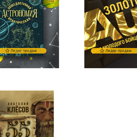
Лидер продаж
Лидер продаж