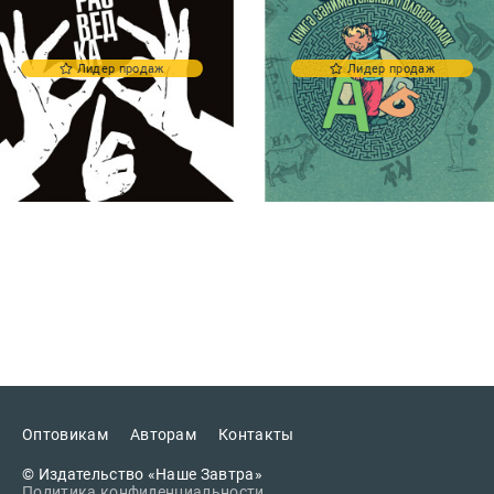
Лидер продаж
Лидер продаж
Оптовикам
Авторам
Контакты
© Издательство «Наше Завтра»
Политика конфиденциальности