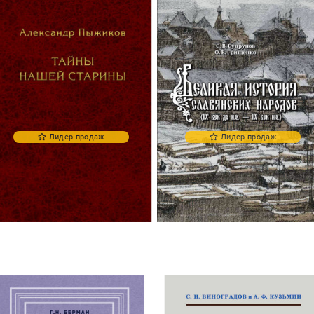
Лидер продаж
Лидер продаж