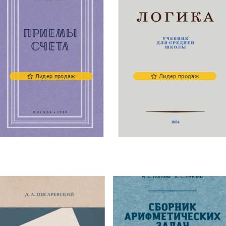
Лидер продаж
Лидер продаж