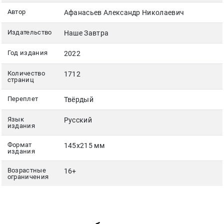
Автор
Афанасьев Александр Николаевич
Издательство
Наше Завтра
Год издания
2022
Количество
1712
страниц
Переплет
Твёрдый
Язык
Русский
издания
Формат
145x215 мм
издания
Возрастные
16+
ограничения