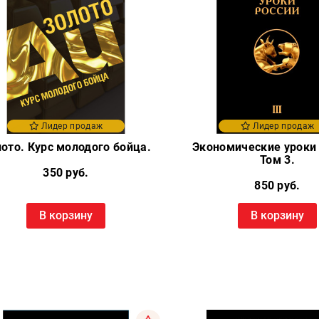
Лидер продаж
Лидер продаж
ото. Курс молодого бойца.
Экономические уроки 
Том 3.
350 руб.
850 руб.
В корзину
В корзину