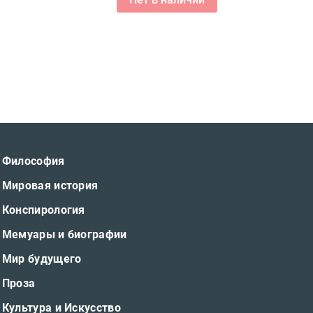
Философия
Мировая история
Конспирология
Мемуары и биографии
Мир будущего
Проза
Культура и Искусство