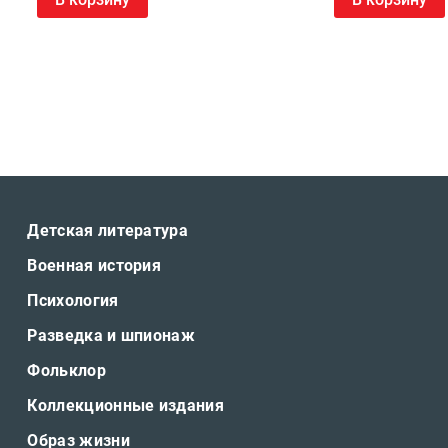
Детская литература
Военная история
Психология
Разведка и шпионаж
Фольклор
Коллекционные издания
Образ жизни