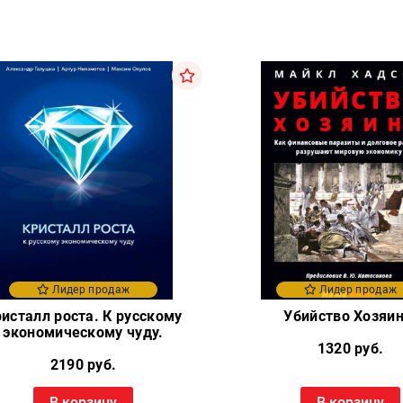
Лидер продаж
Лидер продаж
исталл роста. К русскому
Убийство Хозяин
экономическому чуду.
1320 руб.
2190 руб.
В корзину
В корзину