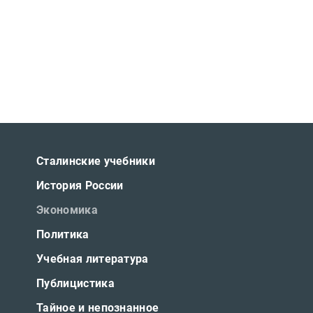
Сталинские учебники
История России
Экономика
Политика
Учебная литература
Публицистика
Тайное и непознанное