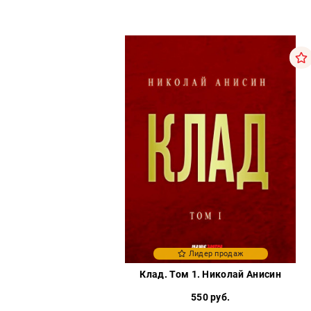
Лидер продаж
Клад. Том 1. Николай Анисин
550 руб.