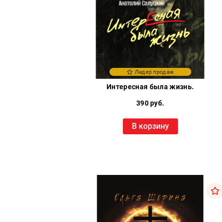
Лидер продаж
Интересная была жизнь.
390 руб.
В корзину