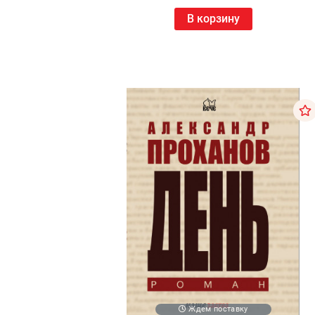
В корзину
Ждем поставку