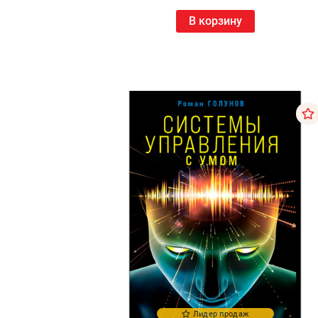
В корзину
Лидер продаж