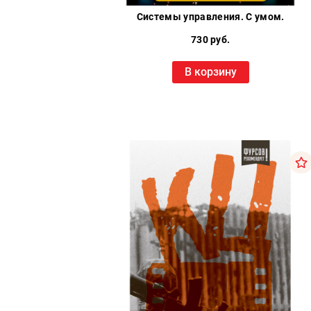
Системы управления. С умом.
730 руб.
В корзину