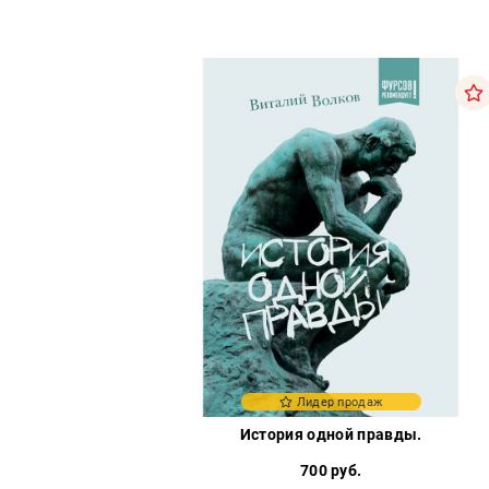
Лидер продаж
История одной правды.
700 руб.