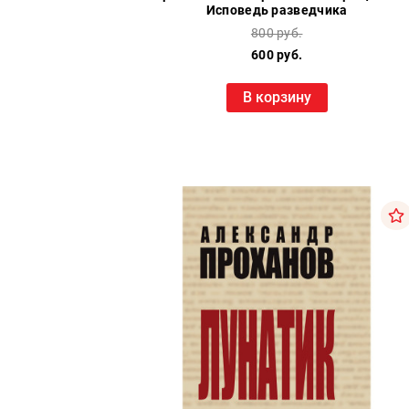
Исповедь разведчика
800 руб.
600 руб.
В корзину