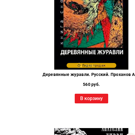
Лидер продаж
Деревянные журавли. Русский. Проханов А
560 руб.
В корзину