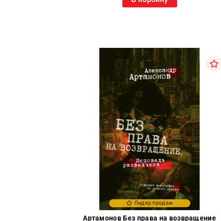
Лидер продаж
Артамонов Без права на возвращение