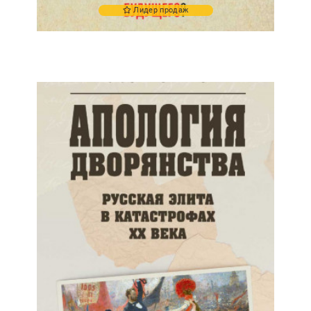
Лидер продаж