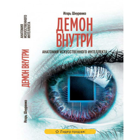
Лидер продаж