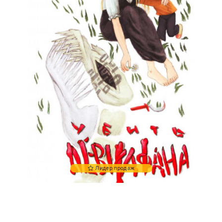
Лидер продаж