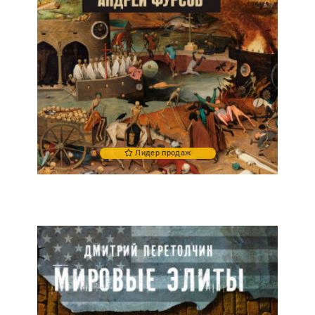
Лидер продаж