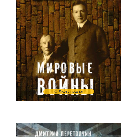
Лидер продаж