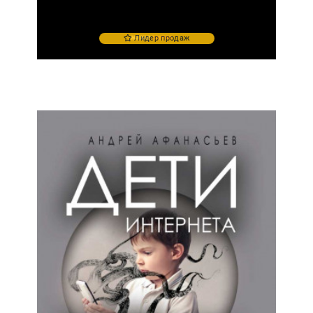
Лидер продаж