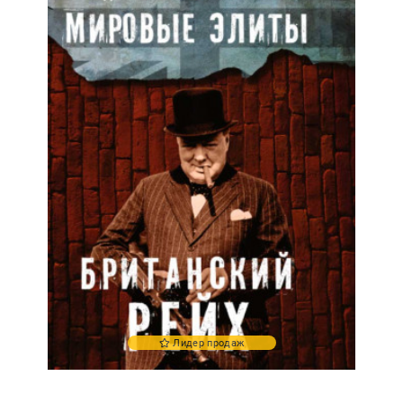
Лидер продаж