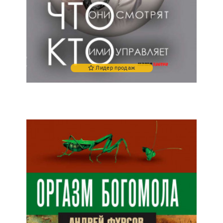
Лидер продаж