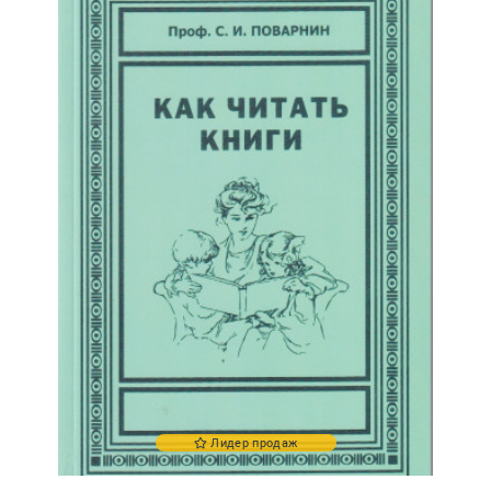
Лидер продаж