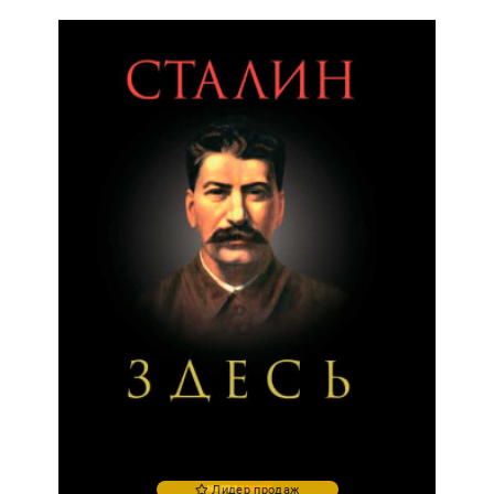
Лидер продаж