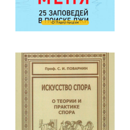
Лидер продаж