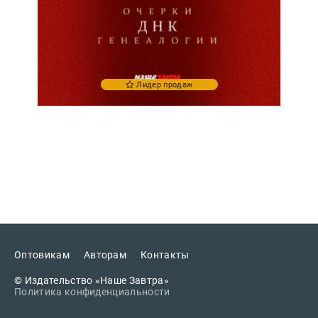
Лидер продаж
Оптовикам
Авторам
Контакты
© Издательство «Наше Завтра»
Политика конфиденциальности