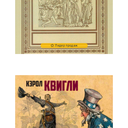
Лидер продаж