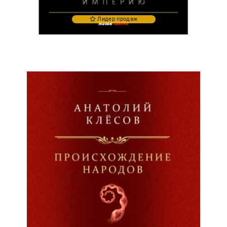
Лидер продаж