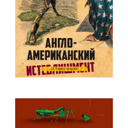
Лидер продаж