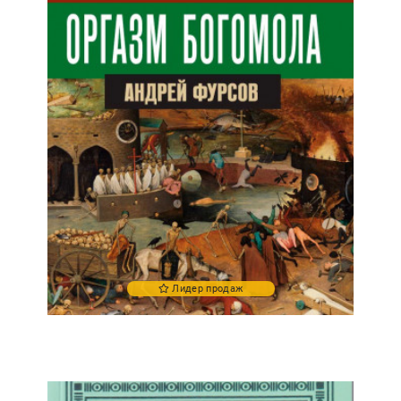
Лидер продаж