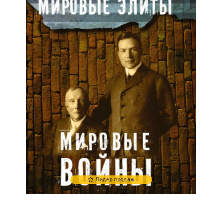
Лидер продаж