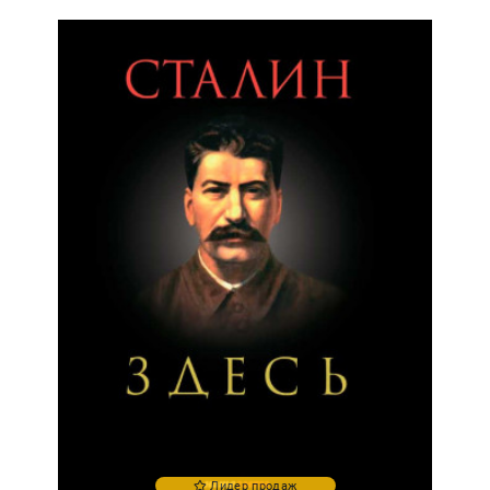
Лидер продаж