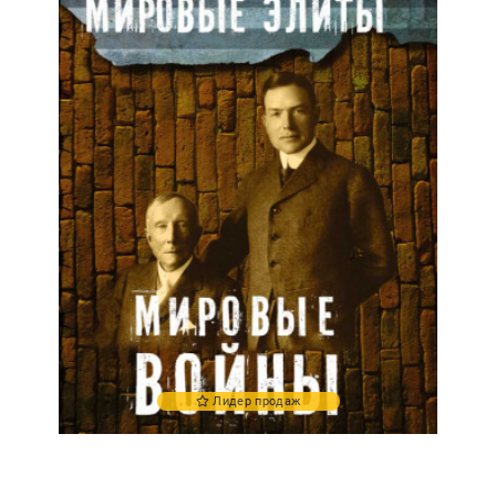
Лидер продаж