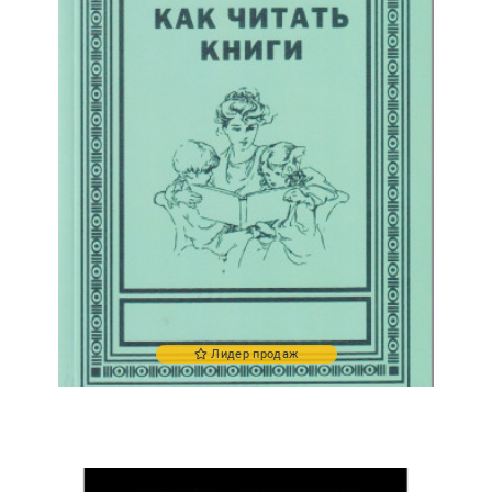
Лидер продаж