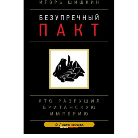
Лидер продаж