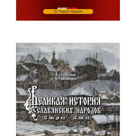
Лидер продаж