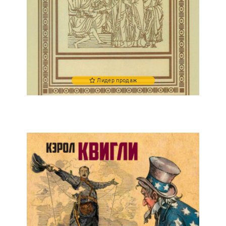
Лидер продаж