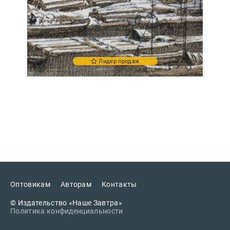
Лидер продаж
Оптовикам
Авторам
Контакты
© Издательство «Наше Завтра»
Политика конфиденциальности