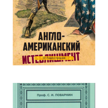
Лидер продаж