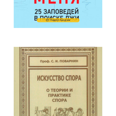
Лидер продаж