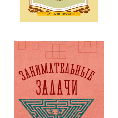
Лидер продаж