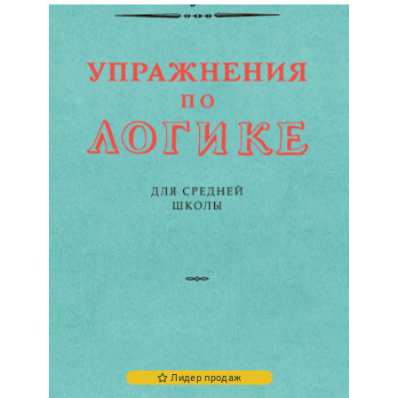
Лидер продаж