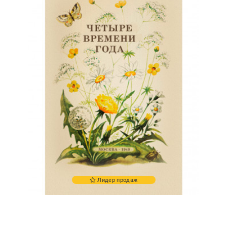
Лидер продаж