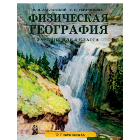
Лидер продаж