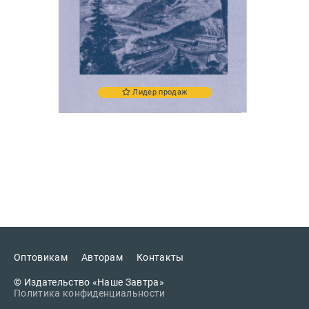
Лидер продаж
Оптовикам
Авторам
Контакты
© Издательство «Наше Завтра»
Политика конфиденциальности