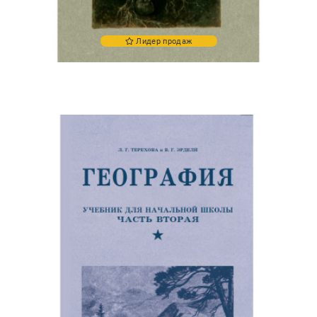
Лидер продаж