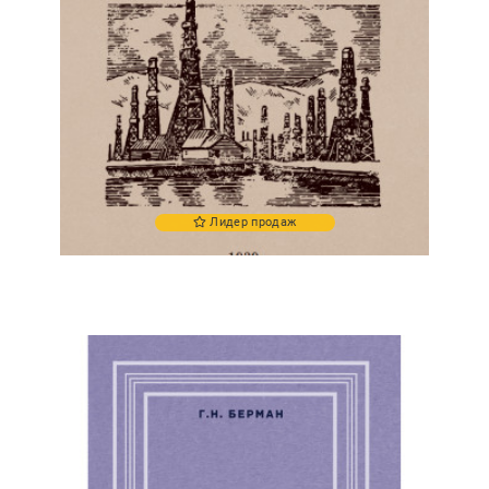
Лидер продаж