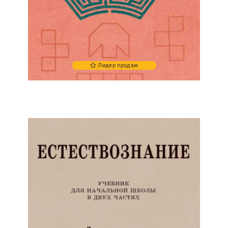
Лидер продаж