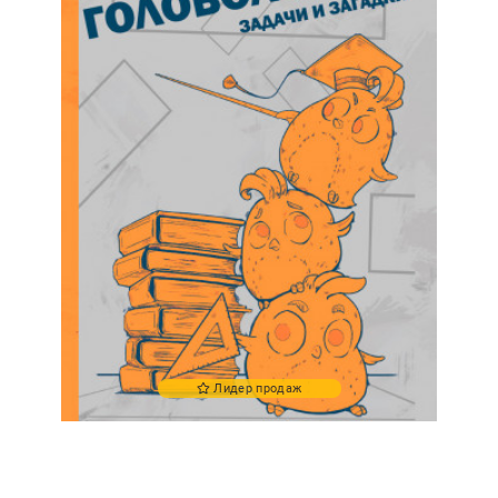
Лидер продаж