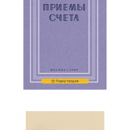
Лидер продаж