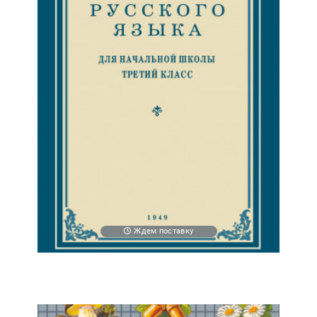
Ждем поставку