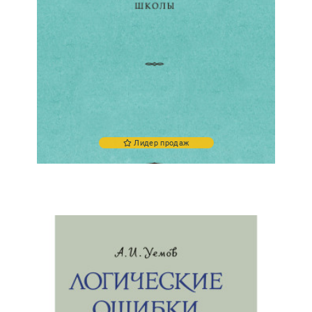
Лидер продаж