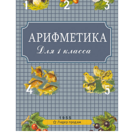
Лидер продаж