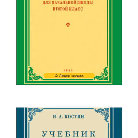
Лидер продаж