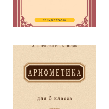
Лидер продаж