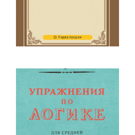
Лидер продаж