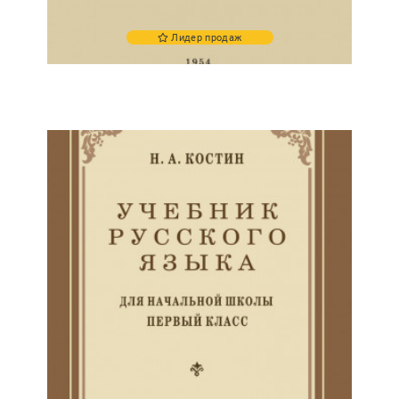
Лидер продаж