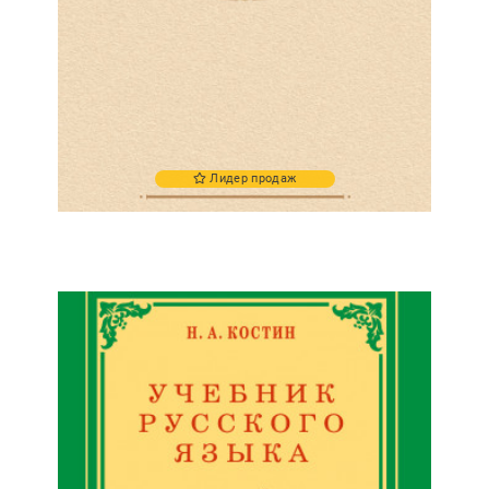
Лидер продаж