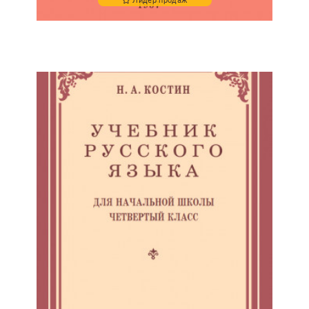
Лидер продаж