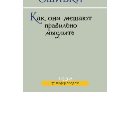
Лидер продаж