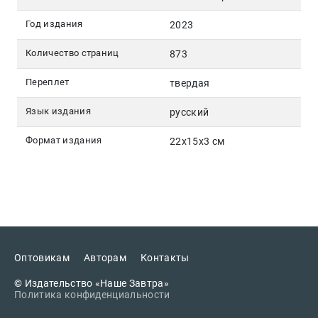
Год издания
2023
Количество страниц
873
Переплет
твердая
Язык издания
русский
Формат издания
22x15x3 см
Оптовикам
Авторам
Контакты
© Издательство «Наше Завтра»
Политика конфиденциальности