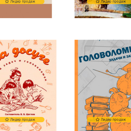
Лидер продаж
Лидер продаж
Лидер продаж
Лидер продаж