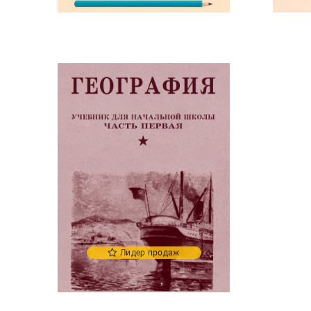
Лидер продаж