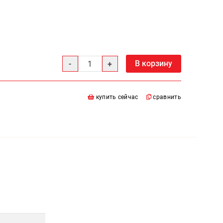
В корзину
купить сейчас
сравнить