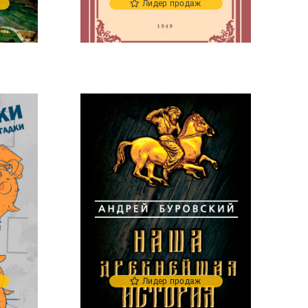
Лидер продаж
Лидер продаж