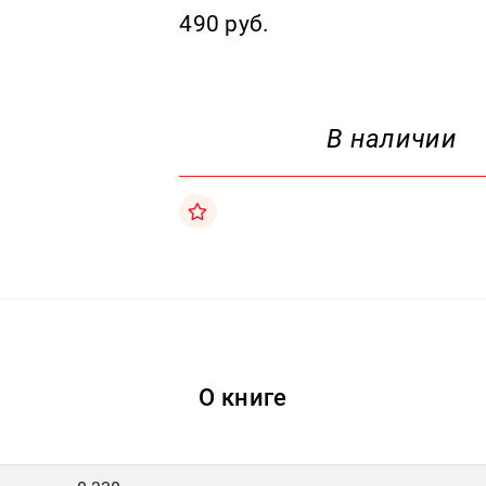
490 руб.
В наличии
О книге