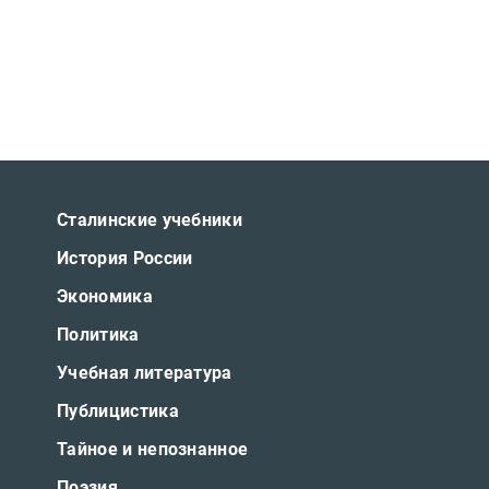
Сталинские учебники
История России
Экономика
Политика
Учебная литература
Публицистика
Тайное и непознанное
Поэзия