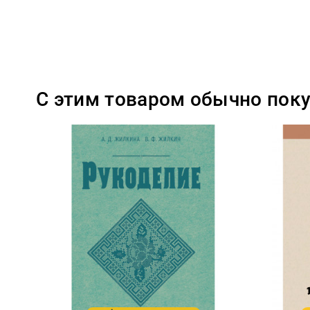
С этим товаром обычно пок