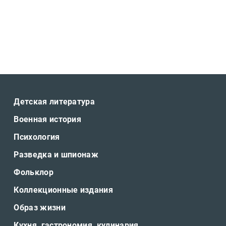
Детская литература
Военная история
Психология
Разведка и шпионаж
Фольклор
Коллекционные издания
Образ жизни
Кухня, гастрономия, кулинария