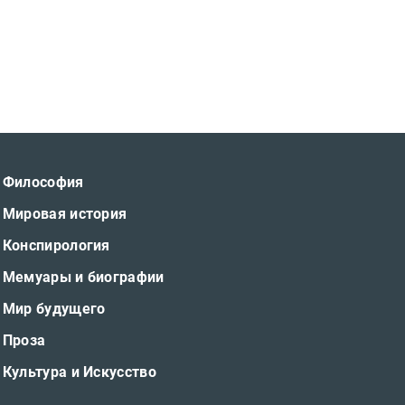
Философия
Мировая история
Конспирология
Мемуары и биографии
Мир будущего
Проза
Культура и Искусство