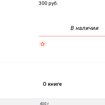
300 руб.
В наличии
О книге
400 г