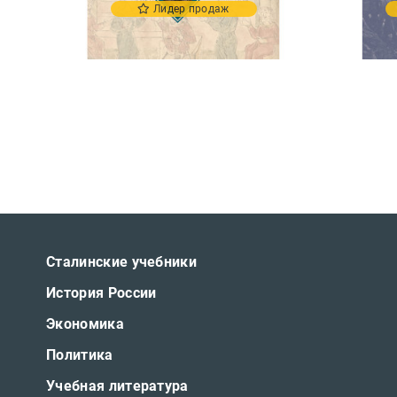
Лидер продаж
Сталинские учебники
История России
Экономика
Политика
Учебная литература