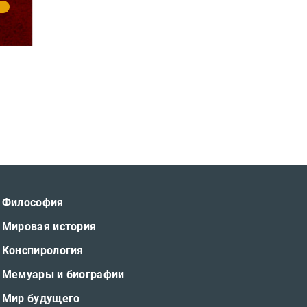
Философия
Мировая история
Конспирология
Мемуары и биографии
Мир будущего