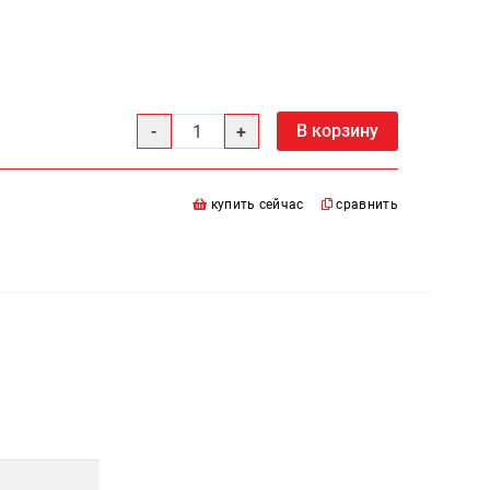
В корзину
купить сейчас
сравнить