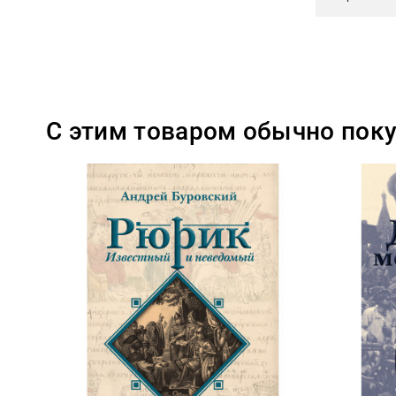
С этим товаром обычно пок