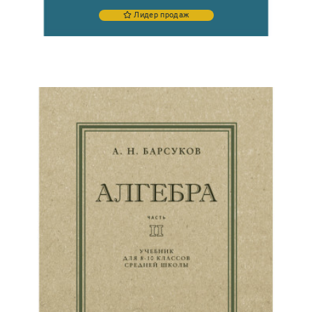
Лидер продаж