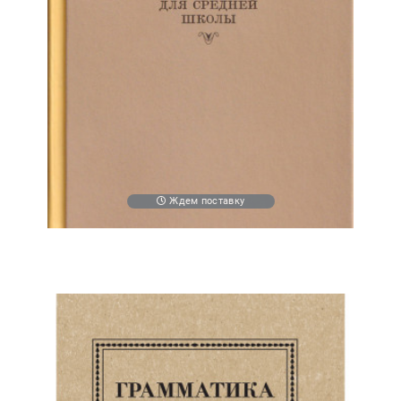
Ждем поставку