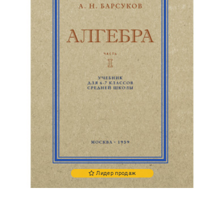
Лидер продаж