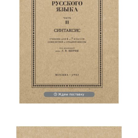
Ждем поставку