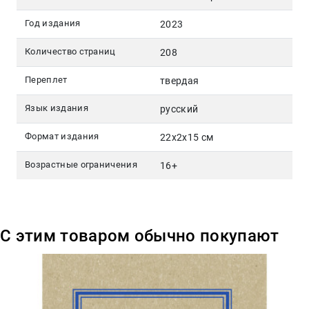
Год издания
2023
Количество страниц
208
Переплет
твердая
Язык издания
русский
Формат издания
22x2x15 см
Возрастные ограничения
16+
С этим товаром обычно покупают