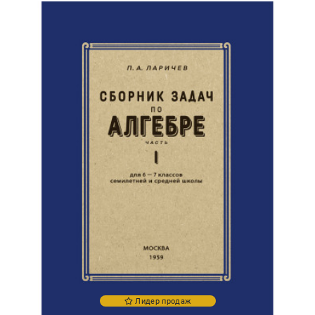
Лидер продаж