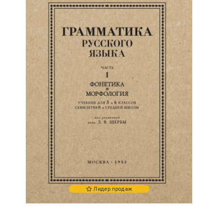
Лидер продаж