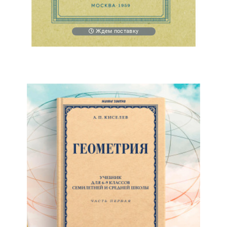
Ждем поставку