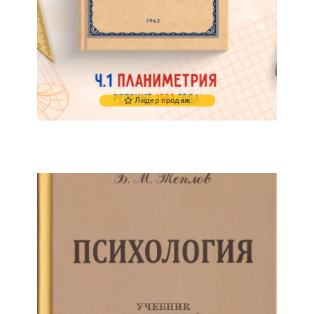
Лидер продаж