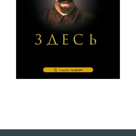
Лидер продаж