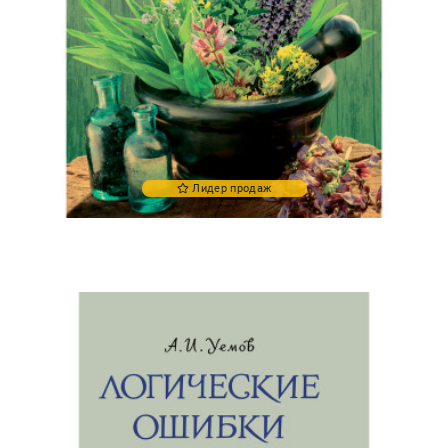
Лидер продаж