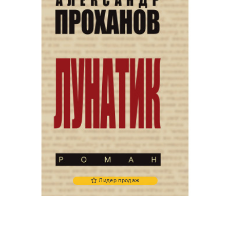
Лидер продаж