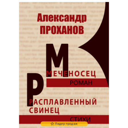
Лидер продаж