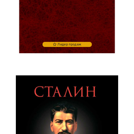
Лидер продаж