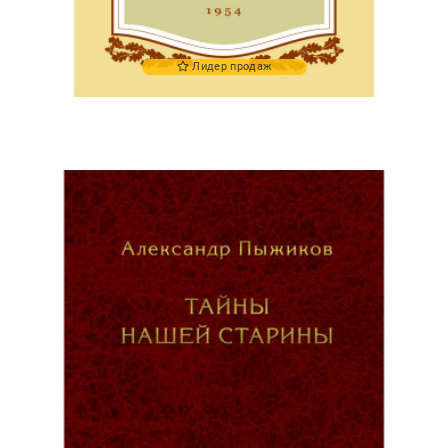
Лидер продаж