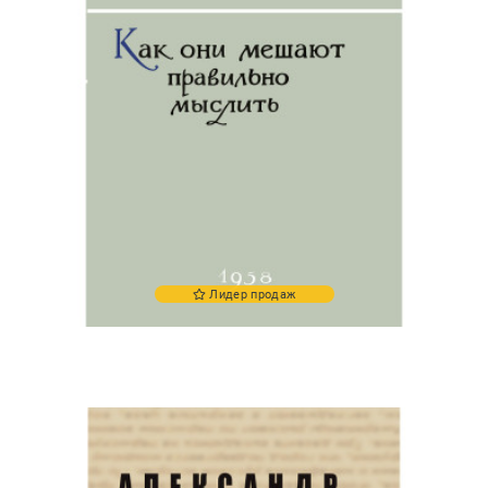
Лидер продаж