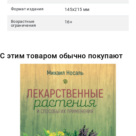
Формат издания
145x215 мм
Возрастные
16+
ограничения
С этим товаром обычно покупают