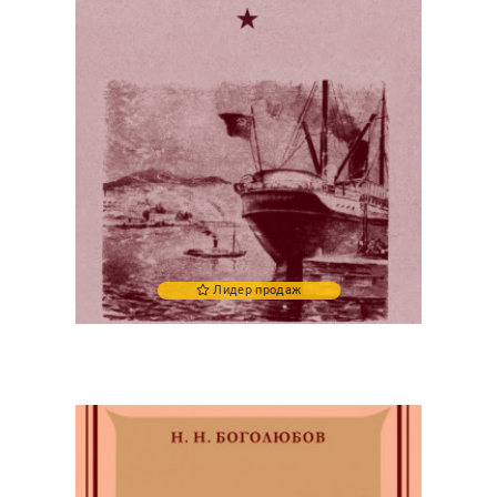
Лидер продаж