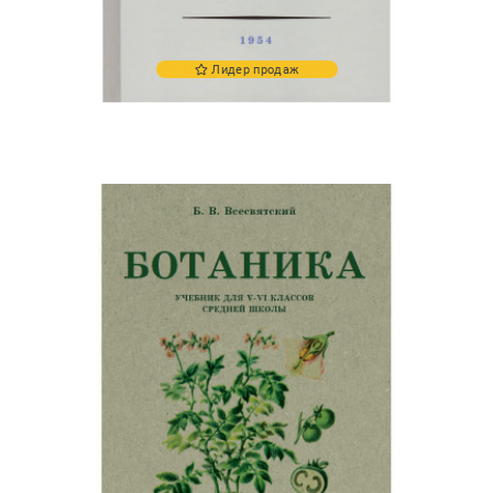
Лидер продаж