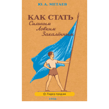
Лидер продаж