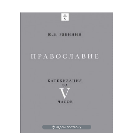
Ждем поставку