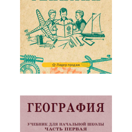
Лидер продаж