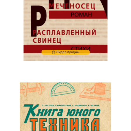
Лидер продаж