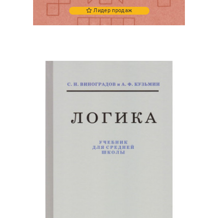
Лидер продаж