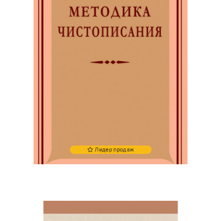
Лидер продаж