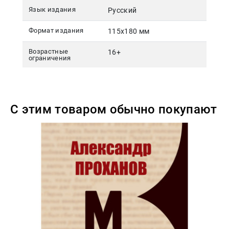
Язык издания
Русский
Формат издания
115х180 мм
Возрастные
16+
ограничения
С этим товаром обычно покупают