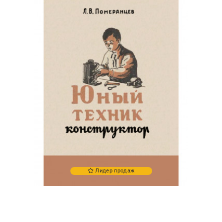
Лидер продаж