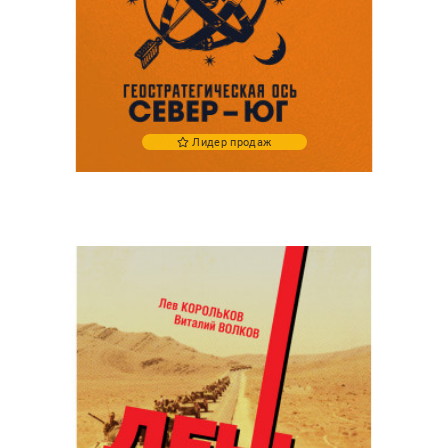
Лидер продаж