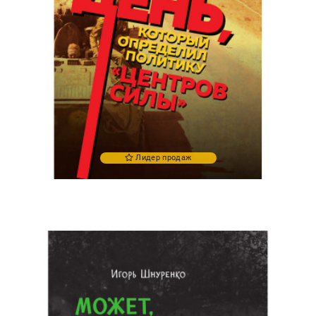
Лидер продаж