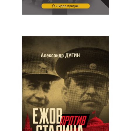
Лидер продаж