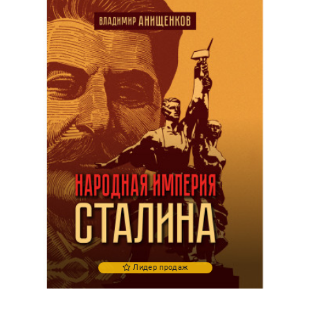
Лидер продаж