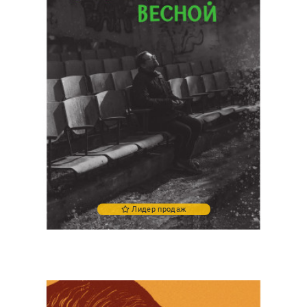
Лидер продаж