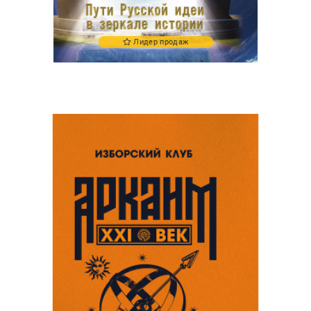
Лидер продаж