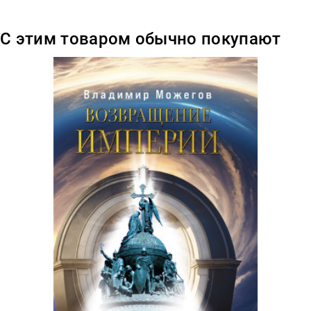
С этим товаром обычно покупают