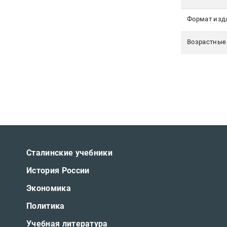
Формат изд
Возрастные
Сталинские учебники
История России
Экономика
Политика
Учебная литература