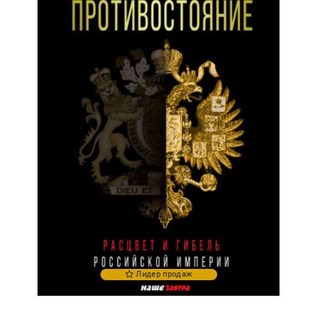
Лидер продаж