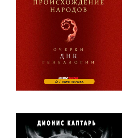
Лидер продаж