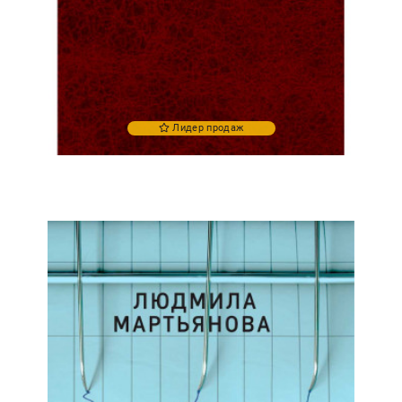
Лидер продаж