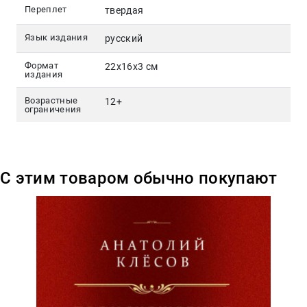
Переплет
твердая
Язык издания
русский
Формат
22x16x3 см
издания
Возрастные
12+
ограничения
С этим товаром обычно покупают