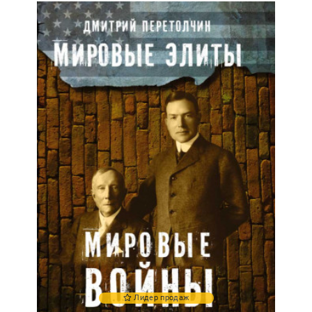
Лидер продаж