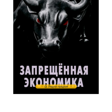
Лидер продаж