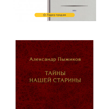
Лидер продаж