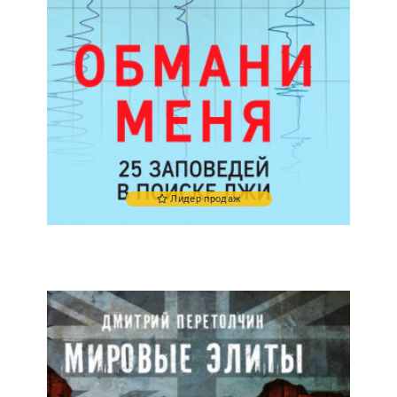
Лидер продаж