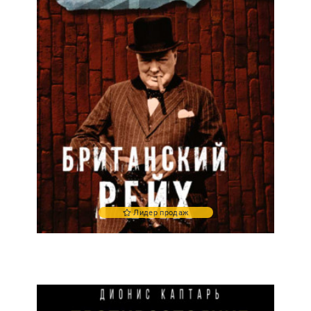
Лидер продаж