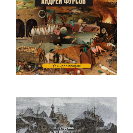
Лидер продаж