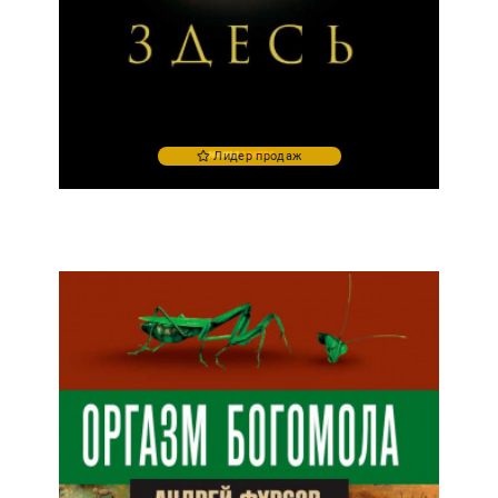
Лидер продаж