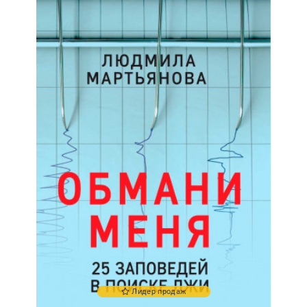
Лидер продаж