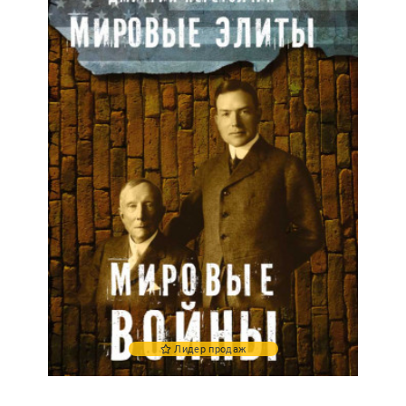
Лидер продаж