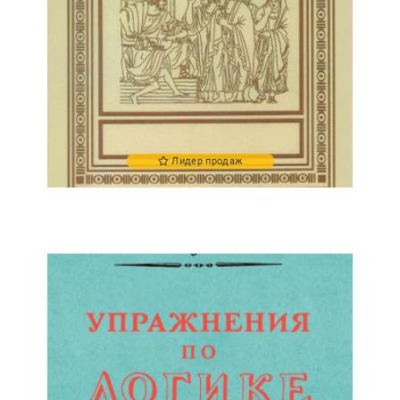
Лидер продаж