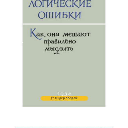
Лидер продаж