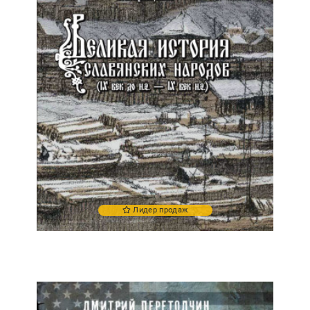
Лидер продаж