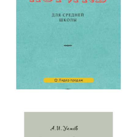
Лидер продаж