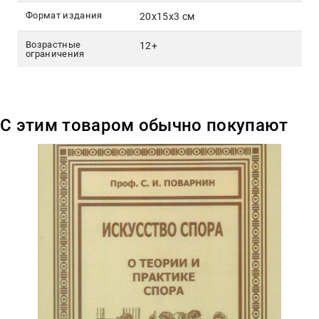
Формат издания
20x15x3 см
Возрастные
12+
ограничения
С этим товаром обычно покупают