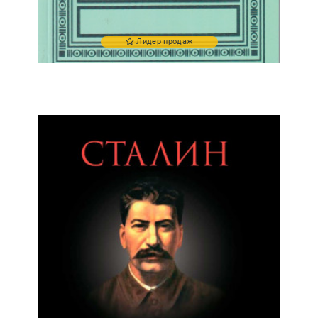
Лидер продаж