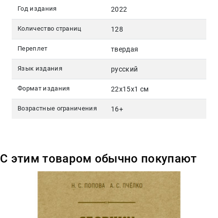
Год издания
2022
Количество страниц
128
Переплет
твердая
Язык издания
русский
Формат издания
22x15x1 см
Возрастные ограничения
16+
С этим товаром обычно покупают