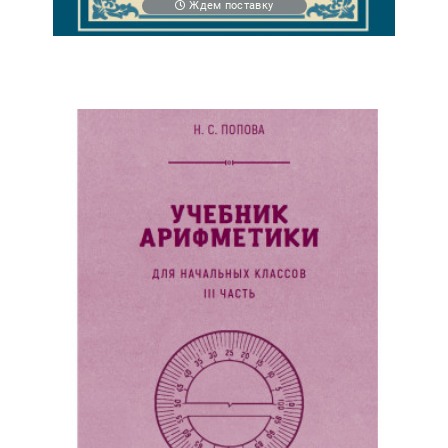
Ждем поставку