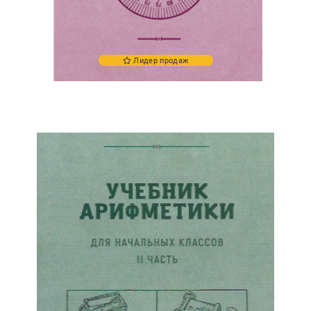
Лидер продаж