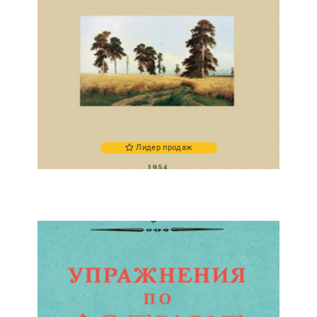
Лидер продаж