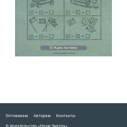
Ждем поставку
Оптовикам
Авторам
Контакты
© Издательство «Наше Завтра»