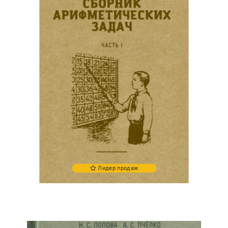
Лидер продаж