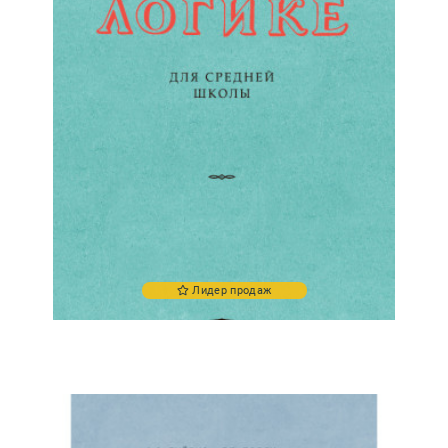
Лидер продаж