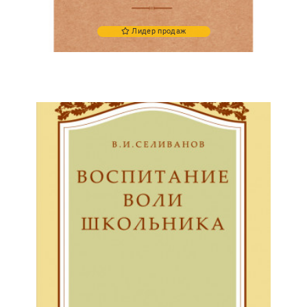
Лидер продаж