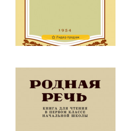
Лидер продаж