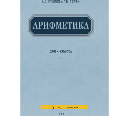
Лидер продаж