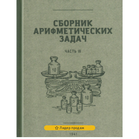
Лидер продаж