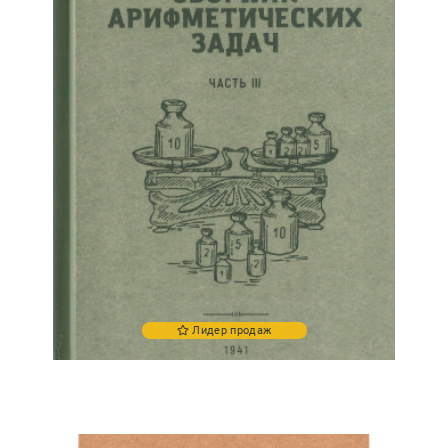
Лидер продаж