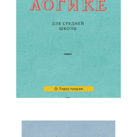
Лидер продаж