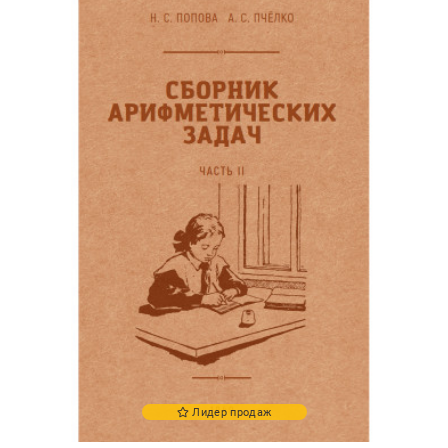
Лидер продаж