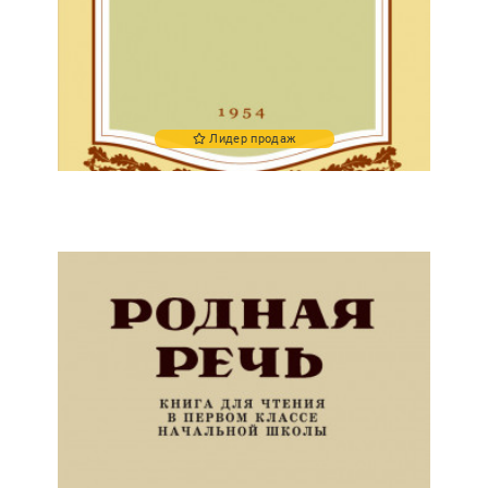
Лидер продаж