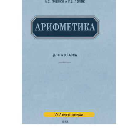
Лидер продаж