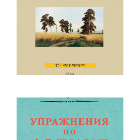
Лидер продаж