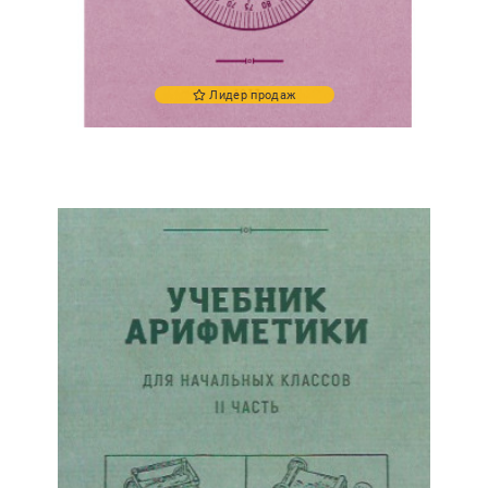
Лидер продаж