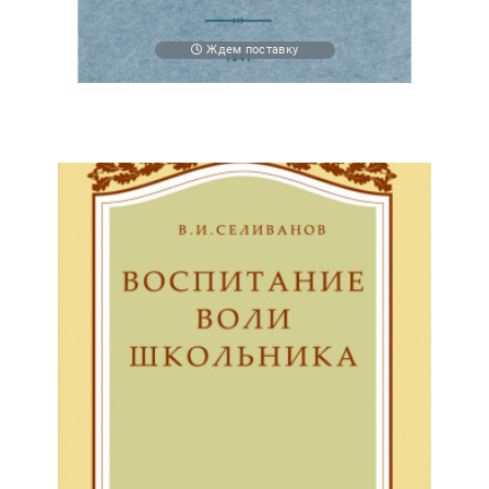
Ждем поставку