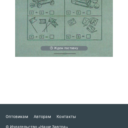
Ждем поставку
Оптовикам
Авторам
Контакты
© Издательство «Наше Завтра»