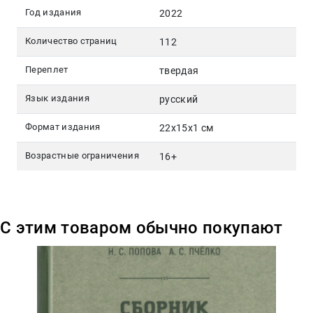
Год издания
2022
Количество страниц
112
Переплет
твердая
Язык издания
русский
Формат издания
22x15x1 см
Возрастные ограничения
16+
С этим товаром обычно покупают