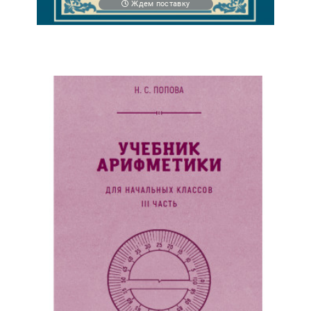
Ждем поставку