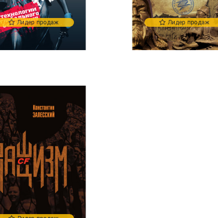
Лидер продаж
Лидер продаж