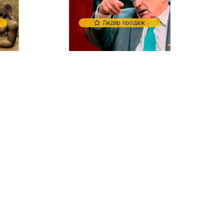
Лидер продаж