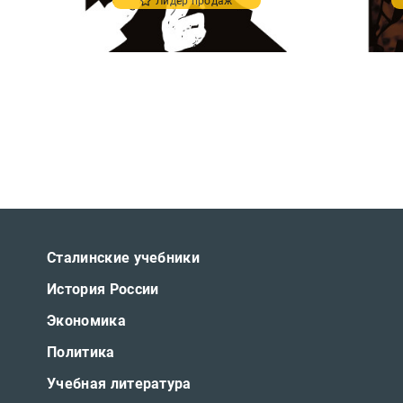
Лидер продаж
Сталинские учебники
История России
Экономика
Политика
Учебная литература