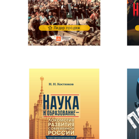
Лидер продаж