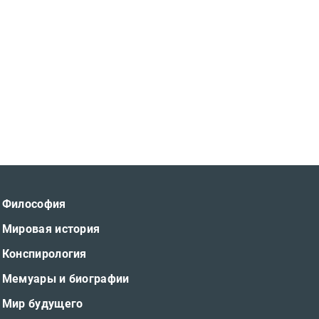
Философия
Мировая история
Конспирология
Мемуары и биографии
Мир будущего