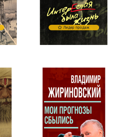
Лидер продаж