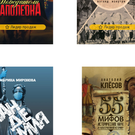
Лидер продаж
Лидер продаж