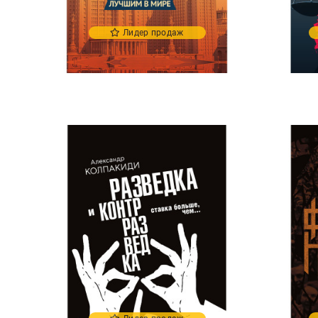
Лидер продаж