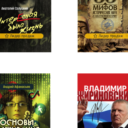
Лидер продаж
Лидер продаж