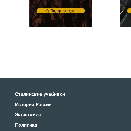
Лидер продаж
Сталинские учебники
История России
Экономика
Политика