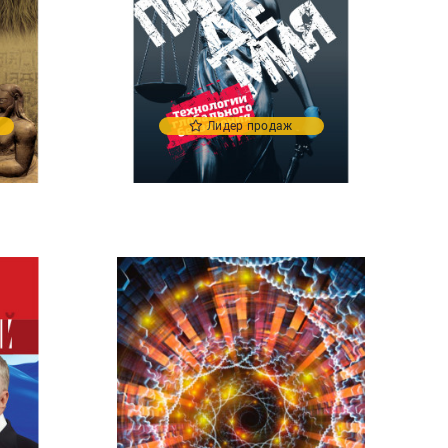
Лидер продаж