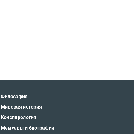
Философия
Мировая история
Конспирология
Мемуары и биографии