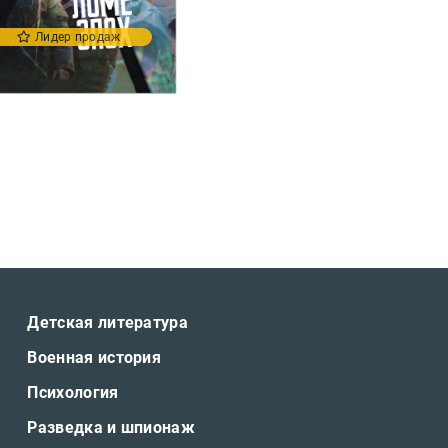
Лидер продаж
Детская литература
Военная история
Психология
Разведка и шпионаж