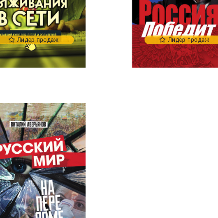
Лидер продаж
Лидер продаж