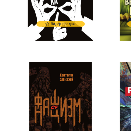
Лидер продаж