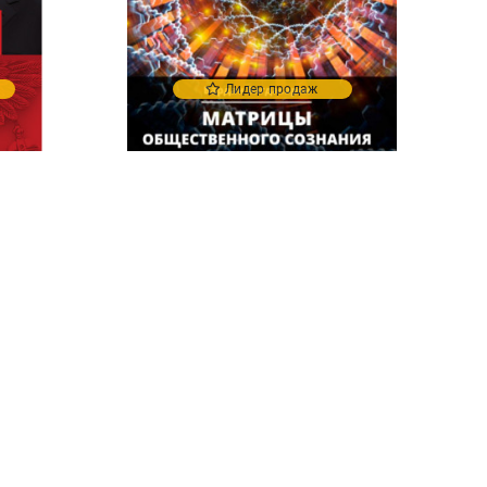
Лидер продаж