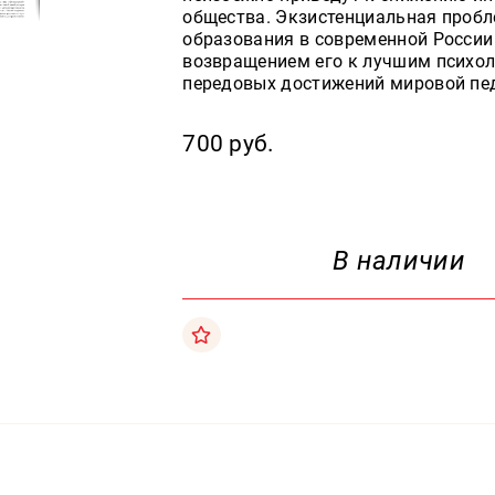
общества. Экзистенциальная пробл
образования в современной Росси
возвращением его к лучшим психол
передовых достижений мировой пед
700 руб.
В наличии