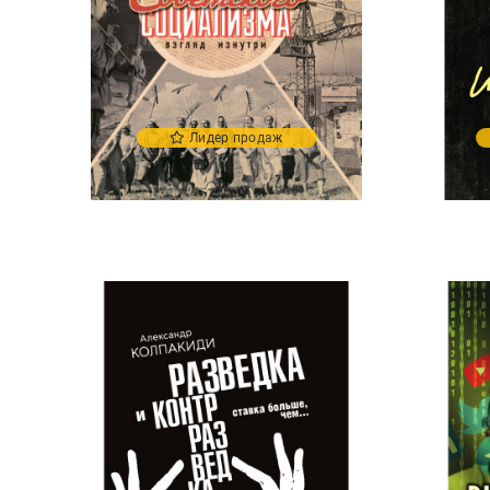
Лидер продаж