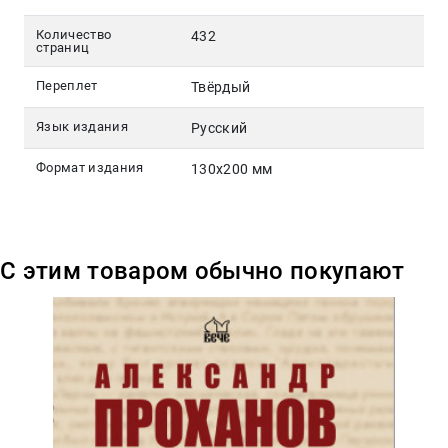
Количество
432
страниц
Переплет
Твёрдый
Язык издания
Русский
Формат издания
130х200 мм
С этим товаром обычно покупают