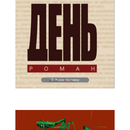
Ждем поставку