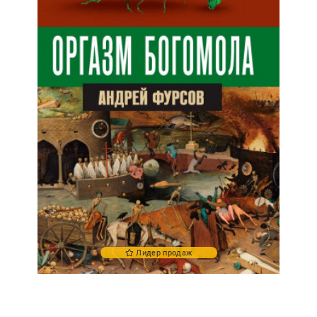
Лидер продаж