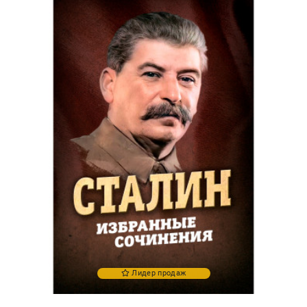
Лидер продаж