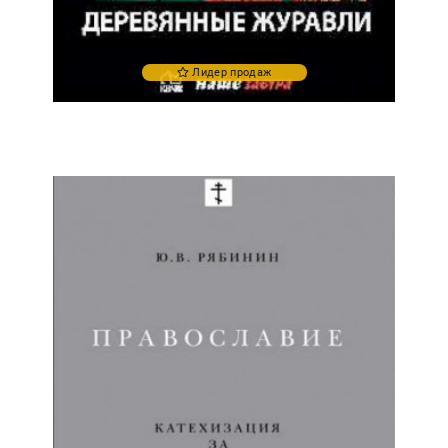
Лидер продаж