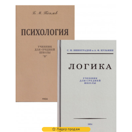
Лидер продаж