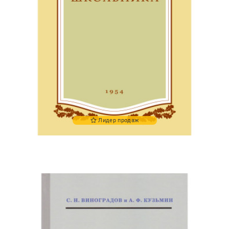
Лидер продаж