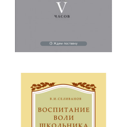
Ждем поставку