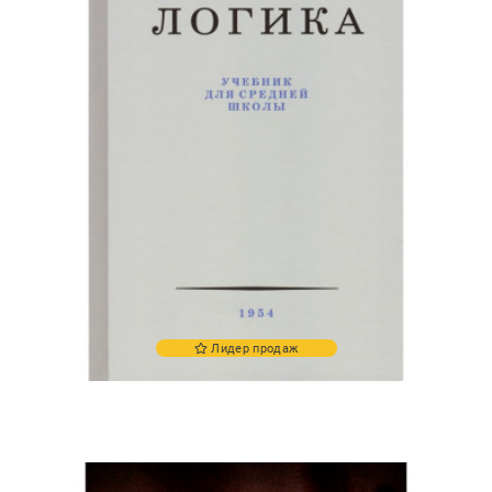
Лидер продаж