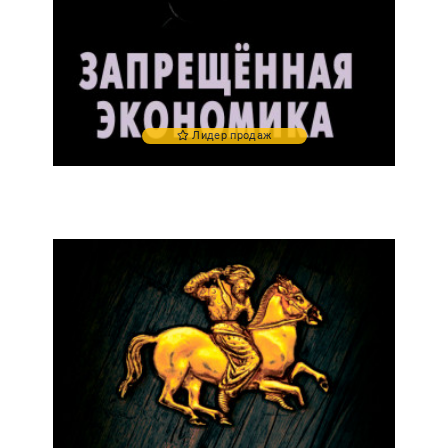
Лидер продаж