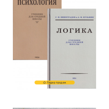
Лидер продаж