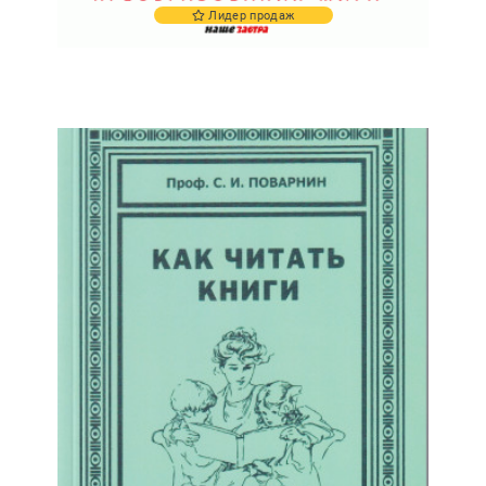
Лидер продаж