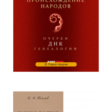
Лидер продаж