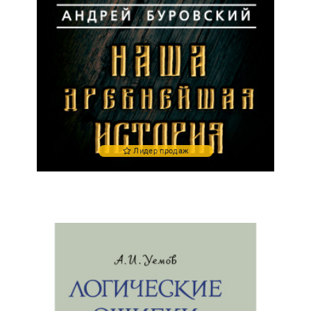
Лидер продаж