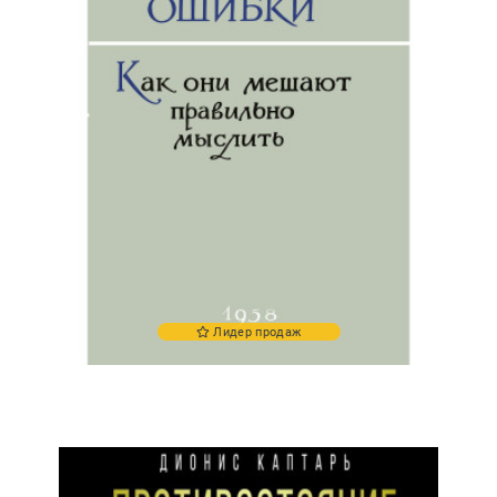
Лидер продаж