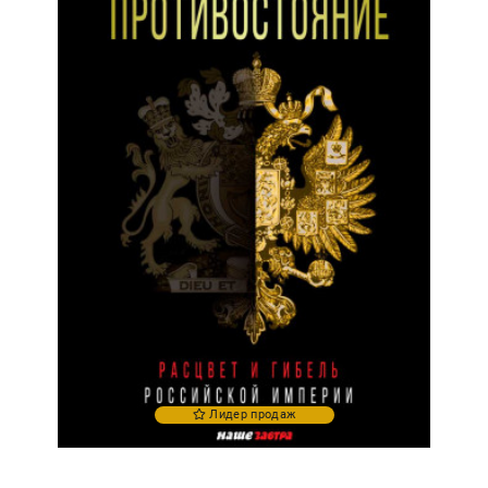
Лидер продаж