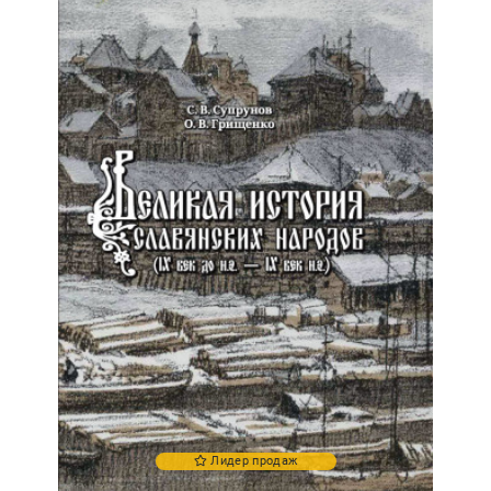
Лидер продаж