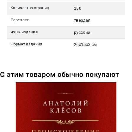
Количество страниц
280
Переплет
твердая
Язык издания
русский
Формат издания
20x15x3 см
С этим товаром обычно покупают