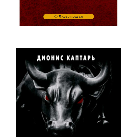
Лидер продаж